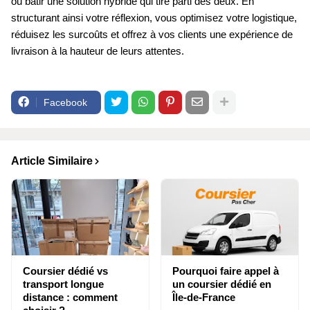
ou bâtir une solution hybride qui tire parti des deux. En
structurant ainsi votre réflexion, vous optimisez votre logistique,
réduisez les surcoûts et offrez à vos clients une expérience de
livraison à la hauteur de leurs attentes.
Facebook
Article Similaire
Coursier dédié vs
Pourquoi faire appel à
transport longue
un coursier dédié en
distance : comment
Île-de-France