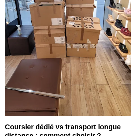
Coursier dédié vs transport longue
distance : comment choisir ?