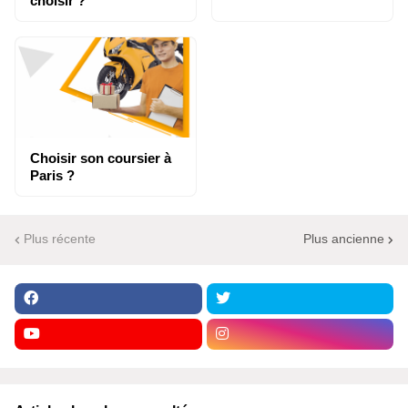
choisir ?
Choisir son coursier à
Paris ?
Plus récente
Plus ancienne