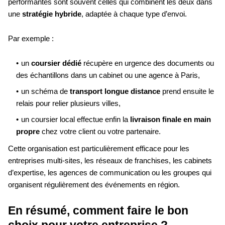
performantes sont souvent celles qui combinent les deux dans
une
stratégie hybride
, adaptée à chaque type d’envoi.
Par exemple :
un
coursier dédié
récupère en urgence des documents ou
des échantillons dans un cabinet ou une agence à Paris,
un schéma de
transport longue distance
prend ensuite le
relais pour relier plusieurs villes,
un coursier local effectue enfin la
livraison finale en main
propre
chez votre client ou votre partenaire.
Cette organisation est particulièrement efficace pour les
entreprises multi-sites, les réseaux de franchises, les cabinets
d’expertise, les agences de communication ou les groupes qui
organisent régulièrement des événements en région.
En résumé, comment faire le bon
choix pour votre entreprise ?