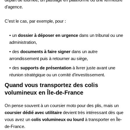
d’agence.
C’est le cas, par exemple, pour :
un
dossier à déposer en urgence
dans un tribunal ou une
administration,
des
documents à faire signer
dans un autre
arrondissement puis à retourner au siège,
des
supports de présentation
à livrer juste avant une
réunion stratégique ou un comité d’investissement.
Quand vous transportez des colis
volumineux en Île-de-France
On pense souvent à un coursier moto pour des plis, mais un
coursier dédié avec utilitaire
devient très intéressant dès que
vous avez un
colis volumineux ou lourd
à transporter en Île-
de-France.