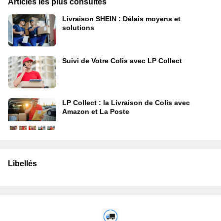
Articles les plus consultés
Livraison SHEIN : Délais moyens et
solutions
Suivi de Votre Colis avec LP Collect
LP Collect : la Livraison de Colis avec
Amazon et La Poste
Libellés