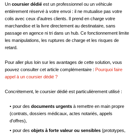
Un
coursier dédié
est un professionnel ou un véhicule
entièrement réservé à votre envoi : il ne mutualise pas votre
colis avec ceux d’autres clients. Il prend en charge votre
marchandise et la livre directement au destinataire, sans
passage en agence ni tri dans un hub. Ce fonctionnement limite
les manipulations, les ruptures de charge et les risques de
retard.
Pour aller plus loin sur les avantages de cette solution, vous
pouvez consulter cet article complémentaire :
Pourquoi faire
appel à un coursier dédié ?
Concrètement, le coursier dédié est particulièrement utilisé :
pour des
documents urgents
à remettre en main propre
(contrats, dossiers médicaux, actes notariés, appels
d’offres),
pour des
objets à forte valeur ou sensibles
(prototypes,