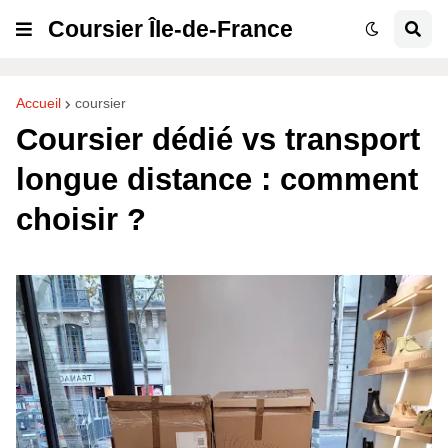
Coursier Île-de-France
Accueil
coursier
Coursier dédié vs transport
longue distance : comment
choisir ?