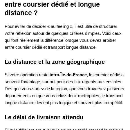
entre coursier dédié et longue
distance ?
Pour éviter de décider « au feeling », il est utile de structurer
votre réflexion autour de quelques critères simples. Voici ceux
qui font réellement la différence lorsque vous devez arbitrer
entre coursier dédié et transport longue distance.
La distance et la zone géographique
Si votre opération reste
intra-Île-de-France
, le coursier dédié a
souvent l’avantage, surtout pour des flux urgents ou sensibles.
Dès que vous sortez de la région, que vous traversez plusieurs
départements ou que vous reliez deux métropoles, le transport
longue distance devient plus logique et souvent plus compétitif.
Le délai de livraison attendu