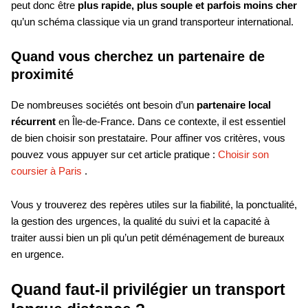
peut donc être
plus rapide, plus souple et parfois moins cher
qu’un schéma classique via un grand transporteur international.
Quand vous cherchez un partenaire de
proximité
De nombreuses sociétés ont besoin d’un
partenaire local
récurrent
en Île-de-France. Dans ce contexte, il est essentiel
de bien choisir son prestataire. Pour affiner vos critères, vous
pouvez vous appuyer sur cet article pratique :
Choisir son
coursier à Paris
.
Vous y trouverez des repères utiles sur la fiabilité, la ponctualité,
la gestion des urgences, la qualité du suivi et la capacité à
traiter aussi bien un pli qu’un petit déménagement de bureaux
en urgence.
Quand faut-il privilégier un transport