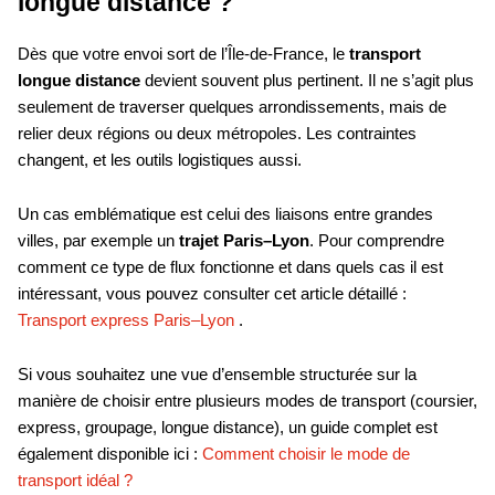
longue distance ?
Dès que votre envoi sort de l’Île-de-France, le
transport
longue distance
devient souvent plus pertinent. Il ne s’agit plus
seulement de traverser quelques arrondissements, mais de
relier deux régions ou deux métropoles. Les contraintes
changent, et les outils logistiques aussi.
Un cas emblématique est celui des liaisons entre grandes
villes, par exemple un
trajet Paris–Lyon
. Pour comprendre
comment ce type de flux fonctionne et dans quels cas il est
intéressant, vous pouvez consulter cet article détaillé :
Transport express Paris–Lyon
.
Si vous souhaitez une vue d’ensemble structurée sur la
manière de choisir entre plusieurs modes de transport (coursier,
express, groupage, longue distance), un guide complet est
également disponible ici :
Comment choisir le mode de
transport idéal ?