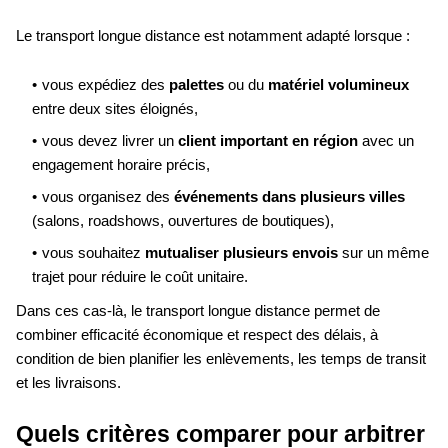
Le transport longue distance est notamment adapté lorsque :
vous expédiez des
palettes
ou du
matériel volumineux
entre deux sites éloignés,
vous devez livrer un
client important en région
avec un
engagement horaire précis,
vous organisez des
événements dans plusieurs villes
(salons, roadshows, ouvertures de boutiques),
vous souhaitez
mutualiser plusieurs envois
sur un même
trajet pour réduire le coût unitaire.
Dans ces cas-là, le transport longue distance permet de
combiner efficacité économique et respect des délais, à
condition de bien planifier les enlèvements, les temps de transit
et les livraisons.
Quels critères comparer pour arbitrer