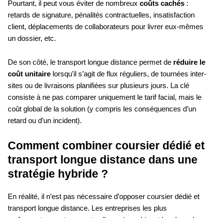
Pourtant, il peut vous éviter de nombreux
coûts cachés
:
retards de signature, pénalités contractuelles, insatisfaction
client, déplacements de collaborateurs pour livrer eux-mêmes
un dossier, etc.
De son côté, le transport longue distance permet de
réduire le
coût unitaire
lorsqu’il s’agit de flux réguliers, de tournées inter-
sites ou de livraisons planifiées sur plusieurs jours. La clé
consiste à ne pas comparer uniquement le tarif facial, mais le
coût global de la solution (y compris les conséquences d’un
retard ou d’un incident).
Comment combiner coursier dédié et
transport longue distance dans une
stratégie hybride ?
En réalité, il n’est pas nécessaire d’opposer coursier dédié et
transport longue distance. Les entreprises les plus