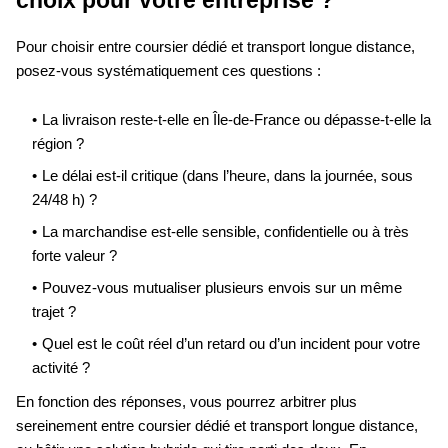
Pour choisir entre coursier dédié et transport longue distance,
posez-vous systématiquement ces questions :
La livraison reste-t-elle en Île-de-France ou dépasse-t-elle la
région ?
Le délai est-il critique (dans l’heure, dans la journée, sous
24/48 h) ?
La marchandise est-elle sensible, confidentielle ou à très
forte valeur ?
Pouvez-vous mutualiser plusieurs envois sur un même
trajet ?
Quel est le coût réel d’un retard ou d’un incident pour votre
activité ?
En fonction des réponses, vous pourrez arbitrer plus
sereinement entre coursier dédié et transport longue distance,