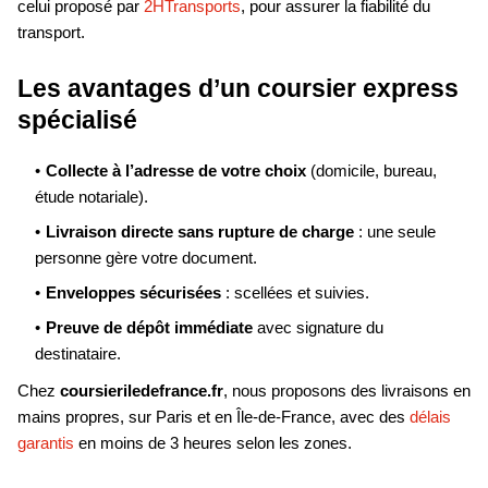
celui proposé par
2HTransports
, pour assurer la fiabilité du
transport.
Les avantages d’un coursier express
spécialisé
Collecte à l’adresse de votre choix
(domicile, bureau,
étude notariale).
Livraison directe sans rupture de charge
: une seule
personne gère votre document.
Enveloppes sécurisées
: scellées et suivies.
Preuve de dépôt immédiate
avec signature du
destinataire.
Chez
coursieriledefrance.fr
, nous proposons des livraisons en
mains propres, sur Paris et en Île-de-France, avec des
délais
garantis
en moins de 3 heures selon les zones.