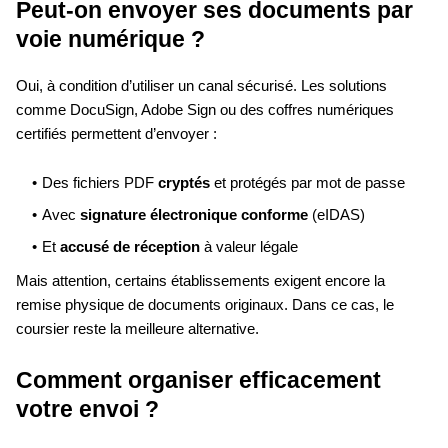
Peut-on envoyer ses documents par
voie numérique ?
Oui, à condition d’utiliser un canal sécurisé. Les solutions
comme DocuSign, Adobe Sign ou des coffres numériques
certifiés permettent d’envoyer :
Des fichiers PDF
cryptés
et protégés par mot de passe
Avec
signature électronique conforme
(eIDAS)
Et
accusé de réception
à valeur légale
Mais attention, certains établissements exigent encore la
remise physique de documents originaux. Dans ce cas, le
coursier reste la meilleure alternative.
Comment organiser efficacement
votre envoi ?