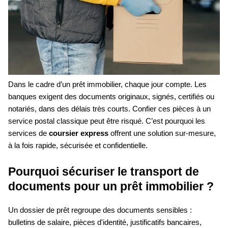
Dans le cadre d’un prêt immobilier, chaque jour compte. Les
banques exigent des documents originaux, signés, certifiés ou
notariés, dans des délais très courts. Confier ces pièces à un
service postal classique peut être risqué. C’est pourquoi les
services de
coursier express
offrent une solution sur-mesure,
à la fois rapide, sécurisée et confidentielle.
Pourquoi sécuriser le transport de
documents pour un prêt immobilier ?
Un dossier de prêt regroupe des documents sensibles :
bulletins de salaire, pièces d'identité, justificatifs bancaires,