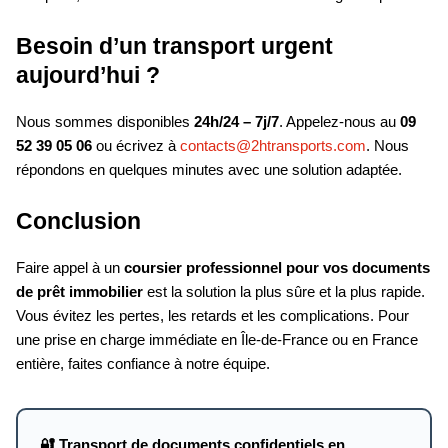
Besoin d’un transport urgent
aujourd’hui ?
Nous sommes disponibles
24h/24 – 7j/7
. Appelez-nous au
09
52 39 05 06
ou écrivez à
contacts@2htransports.com
. Nous
répondons en quelques minutes avec une solution adaptée.
Conclusion
Faire appel à un
coursier professionnel pour vos documents
de prêt immobilier
est la solution la plus sûre et la plus rapide.
Vous évitez les pertes, les retards et les complications. Pour
une prise en charge immédiate en Île-de-France ou en France
entière, faites confiance à notre équipe.
🔐 Transport de documents confidentiels en