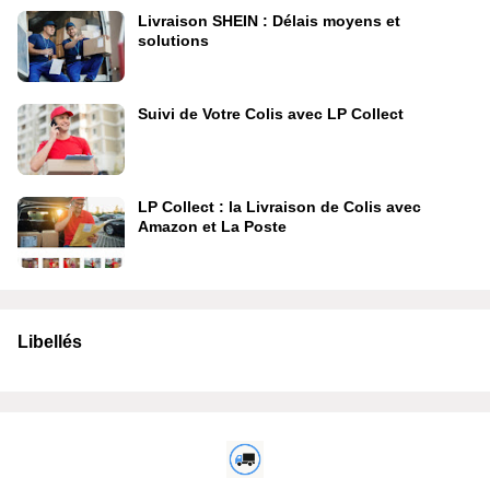
Livraison SHEIN : Délais moyens et
solutions
Suivi de Votre Colis avec LP Collect
LP Collect : la Livraison de Colis avec
Amazon et La Poste
Libellés