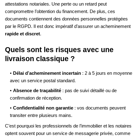
attestations notariales. Une perte ou un retard peut
compromettre l’obtention du financement. De plus, ces
documents contiennent des données personnelles protégées
par le RGPD. Il est donc impératif d’assurer un acheminement
rapide et discret
.
Quels sont les risques avec une
livraison classique ?
Délai d’acheminement incertain
: 2 à 5 jours en moyenne
avec un service postal standard.
Absence de traçabilité
: pas de suivi détaillé ou de
confirmation de réception.
Confidentialité non garantie
: vos documents peuvent
transiter entre plusieurs mains.
C’est pourquoi les professionnels de l’immobilier et les notaires
optent souvent pour un service de messagerie privée, comme