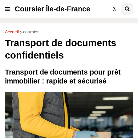
Coursier Île-de-France
Accueil
coursier
Transport de documents
confidentiels
Transport de documents pour prêt
immobilier : rapide et sécurisé