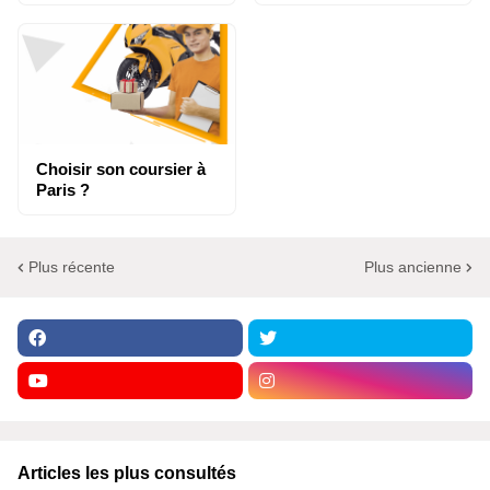
Choisir son coursier à
Paris ?
Plus récente
Plus ancienne
Articles les plus consultés