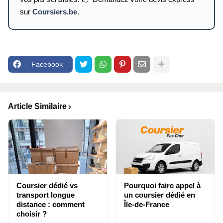
sur
Coursiers.be
.
Facebook
Article Similaire
Coursier dédié vs
Pourquoi faire appel à
transport longue
un coursier dédié en
distance : comment
Île-de-France
choisir ?