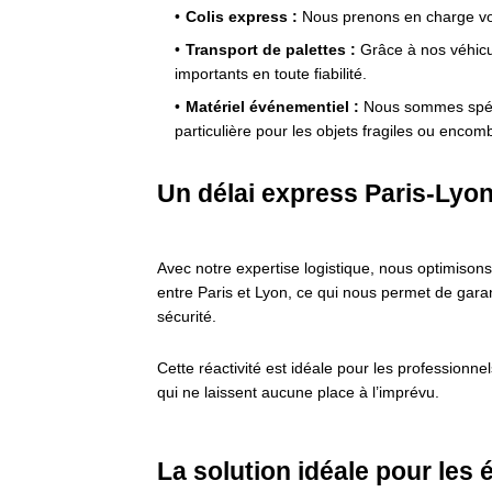
Colis express :
Nous prenons en charge vo
Transport de palettes :
Grâce à nos véhicu
importants en toute fiabilité.
Matériel événementiel :
Nous sommes spéc
particulière pour les objets fragiles ou encom
Un délai express Paris-Lyon
Avec notre expertise logistique, nous optimison
entre Paris et Lyon, ce qui nous permet de garan
sécurité.
Cette réactivité est idéale pour les professionn
qui ne laissent aucune place à l’imprévu.
La solution idéale pour les