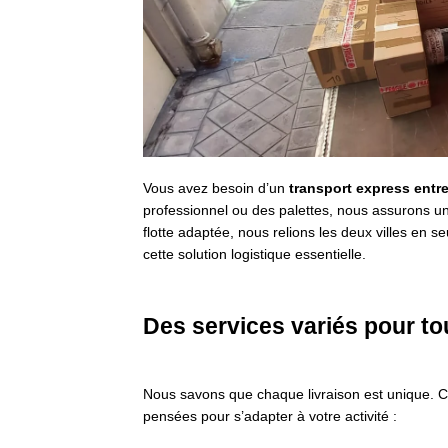
Vous avez besoin d’un
transport express entre
professionnel ou des palettes, nous assurons un
flotte adaptée, nous relions les deux villes en 
cette solution logistique essentielle.
Des services variés pour t
Nous savons que chaque livraison est unique. C
pensées pour s’adapter à votre activité :