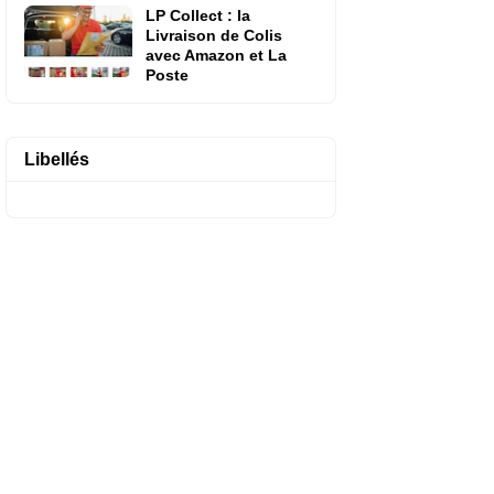
LP Collect : la
Livraison de Colis
avec Amazon et La
Poste
Libellés