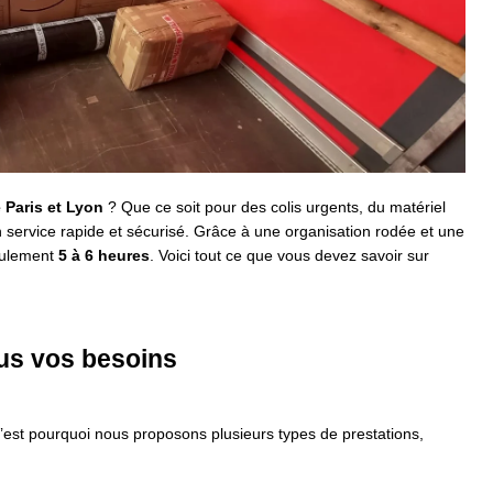
 Paris et Lyon
? Que ce soit pour des colis urgents, du matériel
 service rapide et sécurisé. Grâce à une organisation rodée et une
seulement
5 à 6 heures
. Voici tout ce que vous devez savoir sur
ous vos besoins
’est pourquoi nous proposons plusieurs types de prestations,