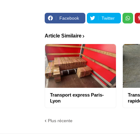
Facebook
Twitter
Article Similaire
Transport express Paris-
Trans
Lyon
rapid
Plus récente