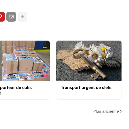
porteur de colis
Transport urgent de clefs
e
Plus ancienne