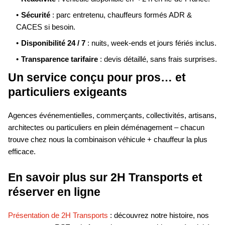
Sécurité
: parc entretenu, chauffeurs formés ADR &
CACES si besoin.
Disponibilité 24 / 7
: nuits, week-ends et jours fériés inclus.
Transparence tarifaire
: devis détaillé, sans frais surprises.
Un service conçu pour pros… et
particuliers exigeants
Agences événementielles, commerçants, collectivités, artisans,
architectes ou particuliers en plein déménagement – chacun
trouve chez nous la combinaison véhicule + chauffeur la plus
efficace.
En savoir plus sur 2H Transports et
réserver en ligne
Présentation de 2H Transports
: découvrez notre histoire, nos