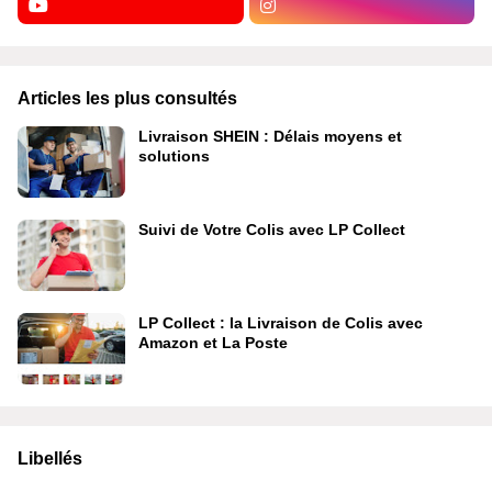
Articles les plus consultés
Livraison SHEIN : Délais moyens et
solutions
Suivi de Votre Colis avec LP Collect
LP Collect : la Livraison de Colis avec
Amazon et La Poste
Libellés