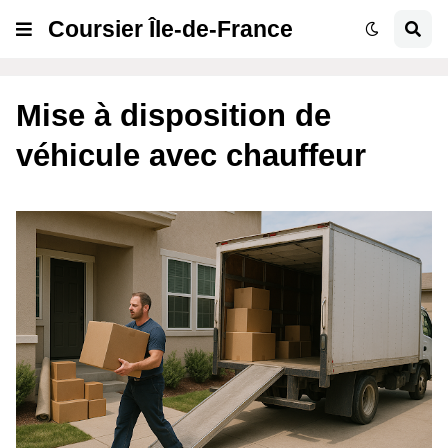
Coursier Île-de-France
Mise à disposition de
véhicule avec chauffeur