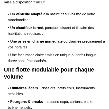
mise à disposition » inclut :
Un
véhicule adapté
à la nature et au volume de votre
marchandise ;
Un
chauffeur formé
, ponctuel, discret et titulaire des
habilitations requises ;
Une
prise en charge immédiate
ou planifiée précisément à
vos horaires ;
Une facturation claire : mission unique ou forfait longue
durée sans frais cachés.
Une flotte modulable pour chaque
volume
Utilitaires légers
– dossiers, petits colis, instruments
sensibles.
Fourgons & breaks
– caisses expo, cartons, packs
événementiels.