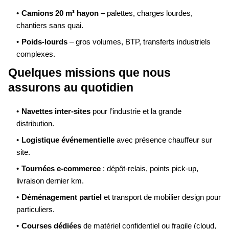
Camions 20 m³ hayon
– palettes, charges lourdes,
chantiers sans quai.
Poids-lourds
– gros volumes, BTP, transferts industriels
complexes.
Quelques missions que nous
assurons au quotidien
Navettes inter-sites
pour l’industrie et la grande
distribution.
Logistique événementielle
avec présence chauffeur sur
site.
Tournées e-commerce
: dépôt-relais, points pick-up,
livraison dernier km.
Déménagement partiel
et transport de mobilier design pour
particuliers.
Courses dédiées
de matériel confidentiel ou fragile (cloud,