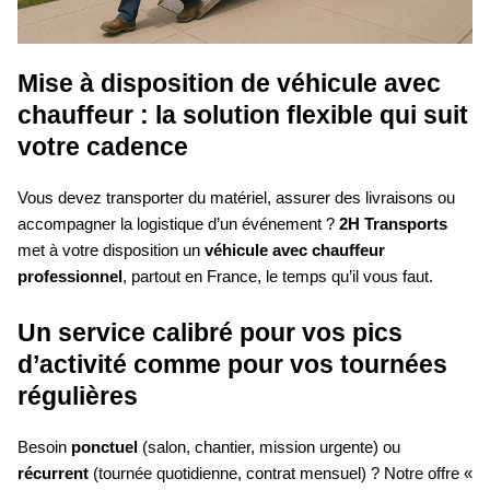
Mise à disposition de véhicule avec
chauffeur : la solution flexible qui suit
votre cadence
Vous devez transporter du matériel, assurer des livraisons ou
accompagner la logistique d’un événement ?
2H Transports
met à votre disposition un
véhicule avec chauffeur
professionnel
, partout en France, le temps qu’il vous faut.
Un service calibré pour vos pics
d’activité comme pour vos tournées
régulières
Besoin
ponctuel
(salon, chantier, mission urgente) ou
récurrent
(tournée quotidienne, contrat mensuel) ? Notre offre «